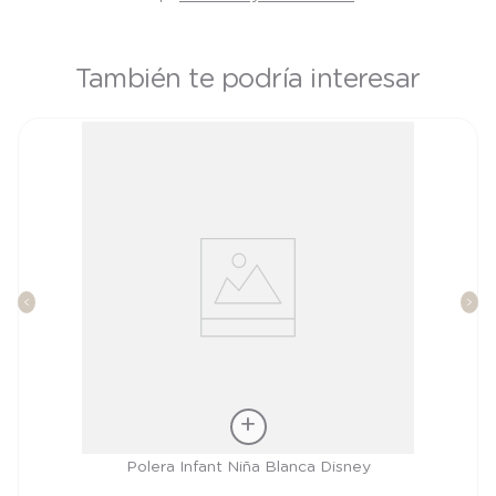
También te podría interesar
Talla
Polera Infant Niña Blanca Disney