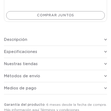
Descripción
Especificaciones
Nuestras tiendas
Métodos de envío
Medios de pago
Garantía del producto
: 6 meses desde la fecha de compra.
Más información aquí
Términos y condiciones