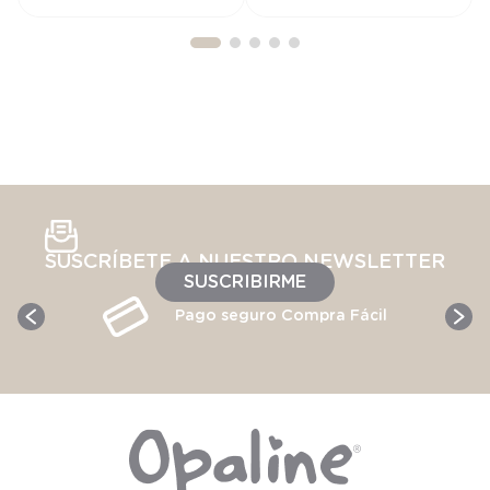
SUSCRÍBETE A NUESTRO NEWSLETTER
SUSCRIBIRME
Pago seguro Compra Fácil