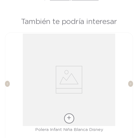
También te podría interesar
Talla
Polera Infant Niña Blanca Disney