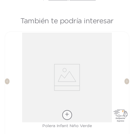
También te podría interesar
Talla
Polera Infant Niño Verde