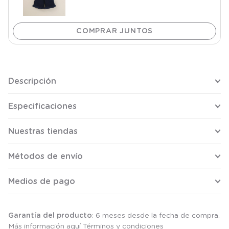
Descripción
Especificaciones
Nuestras tiendas
Métodos de envío
Medios de pago
Garantía del producto
: 6 meses desde la fecha de compra.
Más información aquí
Términos y condiciones