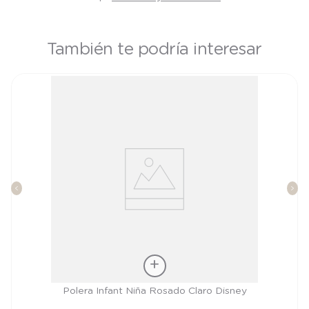
También te podría interesar
Talla
Polera Infant Niña Rosado Claro Disney