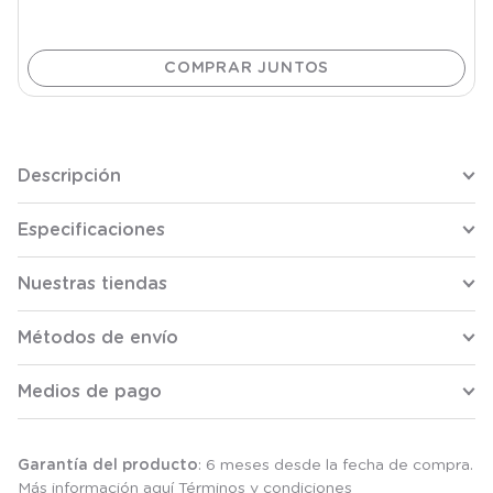
Descripción
Especificaciones
Nuestras tiendas
Métodos de envío
Medios de pago
Garantía del producto
: 6 meses desde la fecha de compra.
Más información aquí
Términos y condiciones