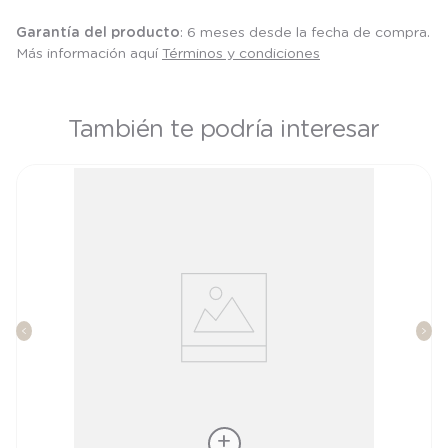
Garantía del producto
: 6 meses desde la fecha de compra.
Más información aquí
Términos y condiciones
También te podría interesar