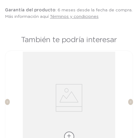
Garantía del producto
: 6 meses desde la fecha de compra.
Más información aquí
Términos y condiciones
También te podría interesar