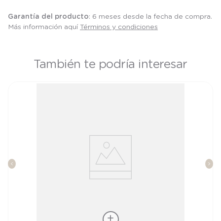
Garantía del producto
: 6 meses desde la fecha de compra.
Más información aquí
Términos y condiciones
También te podría interesar