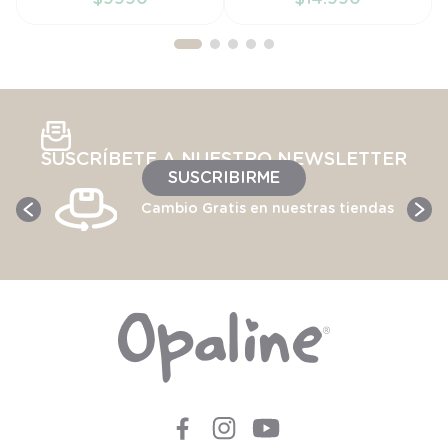
AÑADIR AL
AÑADIR AL
CARRITO
CARRITO
SUSCRÍBETE A NUESTRO NEWSLETTER
SUSCRIBIRME
Cambio Gratis en nuestras tiendas