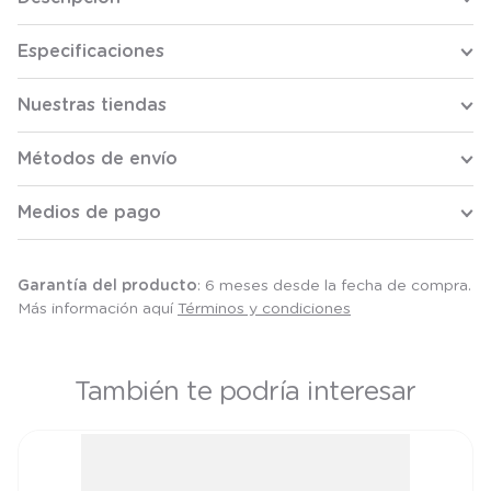
Especificaciones
Nuestras tiendas
Métodos de envío
Medios de pago
Garantía del producto
: 6 meses desde la fecha de compra.
Más información aquí
Términos y condiciones
También te podría interesar