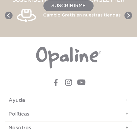
SUSCRÍBETE A NUESTRO NEWSLETTER
SUSCRIBIRME
Cambio Gratis en nuestras tiendas
Ayuda
+
Políticas
+
Nosotros
+