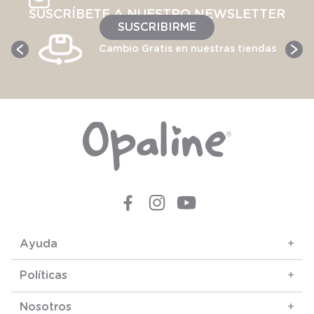
SUSCRÍBETE A NUESTRO NEWSLETTER
SUSCRIBIRME
Cambio Gratis en nuestras tiendas
Ayuda
+
Políticas
+
Nosotros
+