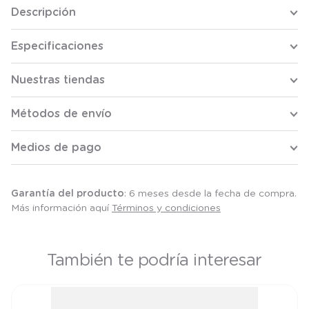
Descripción
Especificaciones
Nuestras tiendas
Métodos de envío
Medios de pago
Garantía del producto
: 6 meses desde la fecha de compra.
Más información aquí
Términos y condiciones
También te podría interesar