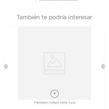
También te podría interesar
Talla
Pantalon Infant Niña Azul