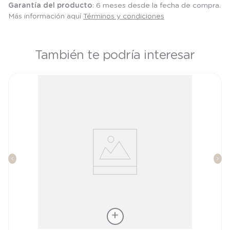
Garantía del producto
: 6 meses desde la fecha de compra.
Más información aquí
Términos y condiciones
También te podría interesar