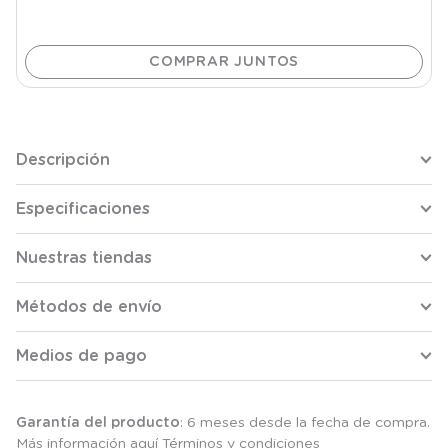
Descripción
Especificaciones
Nuestras tiendas
Métodos de envío
Medios de pago
Garantía del producto
: 6 meses desde la fecha de compra.
Más información aquí
Términos y condiciones