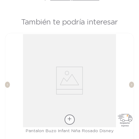
También te podría interesar
Talla
Pantalon Buzo Infant Niña Rosado Disney