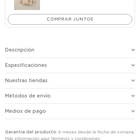
Descripción
Especificaciones
Nuestras tiendas
Métodos de envío
Medios de pago
Garantía del producto
: 6 meses desde la fecha de compra.
Más información aquí
Términos y condiciones