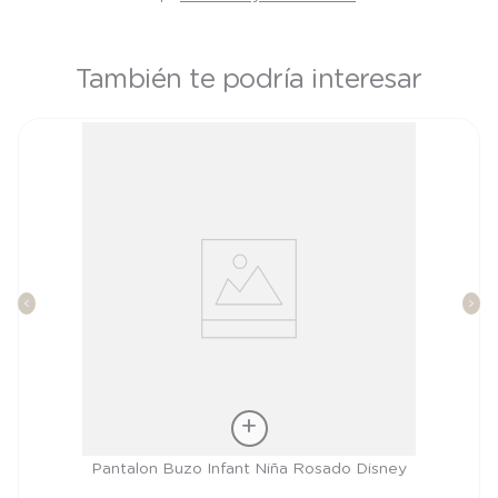
También te podría interesar
Talla
Pantalon Buzo Infant Niña Rosado Disney