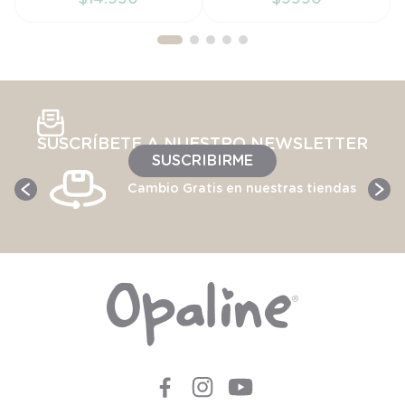
AÑADIR AL
AÑADIR AL
CARRITO
CARRITO
SUSCRÍBETE A NUESTRO NEWSLETTER
SUSCRIBIRME
Cambio Gratis en nuestras tiendas