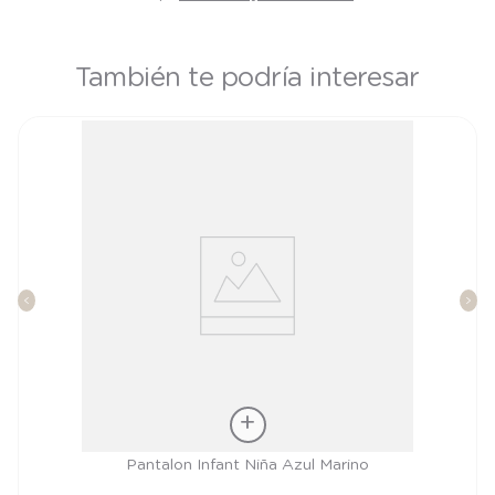
También te podría interesar
Talla
Pantalon Infant Niña Azul Marino