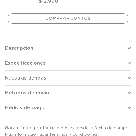
$
12
.
990
Descripción
Especificaciones
Nuestras tiendas
Métodos de envío
Medios de pago
Garantía del producto
: 6 meses desde la fecha de compra.
Más información aquí
Términos y condiciones