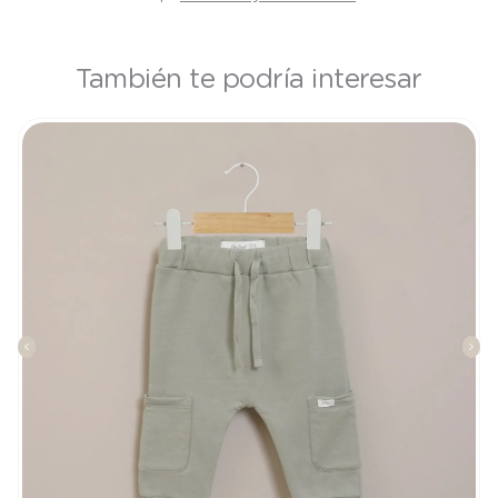
También te podría interesar