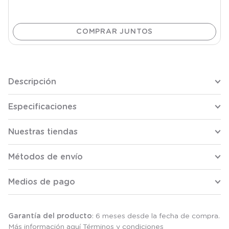
Descripción
Especificaciones
Nuestras tiendas
Métodos de envío
Medios de pago
Garantía del producto
: 6 meses desde la fecha de compra.
Más información aquí
Términos y condiciones