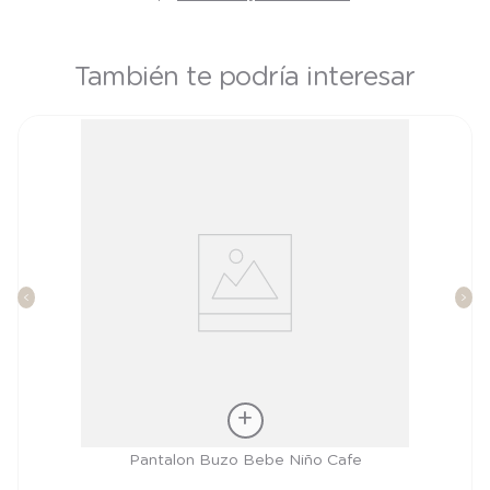
También te podría interesar
Talla
Pantalon Buzo Bebe Niño Cafe