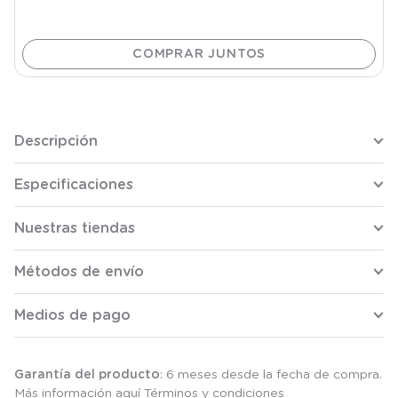
Descripción
Especificaciones
Nuestras tiendas
Métodos de envío
Medios de pago
Garantía del producto
: 6 meses desde la fecha de compra.
Más información aquí
Términos y condiciones