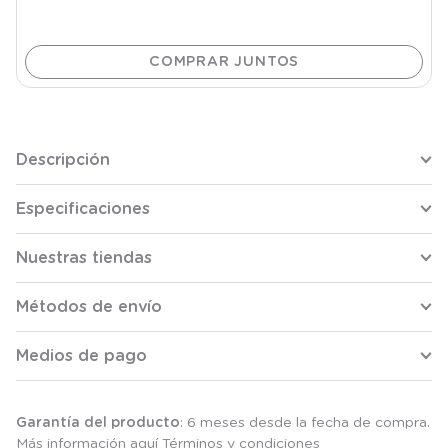
Descripción
Especificaciones
Nuestras tiendas
Métodos de envío
Medios de pago
Garantía del producto
: 6 meses desde la fecha de compra.
Más información aquí
Términos y condiciones