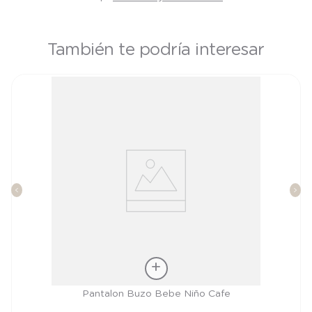
También te podría interesar
Talla
Pantalon Buzo Bebe Niño Cafe