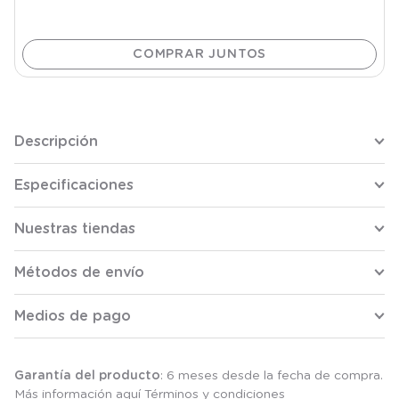
Descripción
Especificaciones
Nuestras tiendas
Métodos de envío
Medios de pago
Garantía del producto
: 6 meses desde la fecha de compra.
Más información aquí
Términos y condiciones