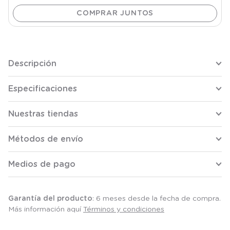
Descripción
Especificaciones
Nuestras tiendas
Métodos de envío
Medios de pago
Garantía del producto
: 6 meses desde la fecha de compra.
Más información aquí
Términos y condiciones