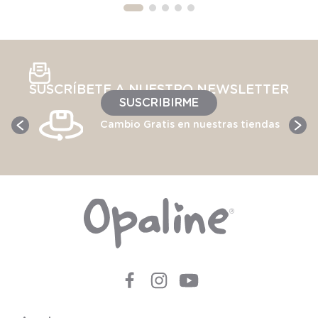
SUSCRÍBETE A NUESTRO NEWSLETTER
SUSCRIBIRME
Cambio Gratis en nuestras tiendas