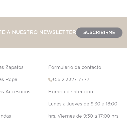
TE A NUESTRO NEWSLETTER
SUSCRIBIRME
las Zapatos
Formulario de contacto
las Ropa
+56 2 3327 7777
las Accesorios
Lunes a Jueves de 9:30 a 18:00 
endas
hrs. Viernes de 9:30 a 17:00 hrs.