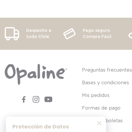
Despacho a
Pago seguro
todo Chile
Compra Fácil
Preguntas frecuente
Bases y condiciones
Mis pedidos
Formas de pago
Consultar boletas
Protección de Datos