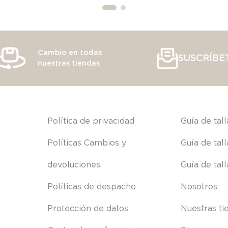
Cambio en todas
SUSCRÍBE
nuestras tiendas
s
Política de privacidad
Guía de tal
Políticas Cambios y 
Guía de tal
devoluciones
Guía de tal
Políticas de despacho
Nosotros
Protección de datos
Nuestras ti