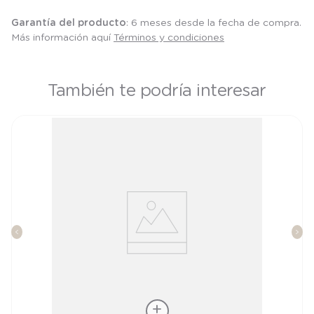
Garantía del producto
: 6 meses desde la fecha de compra.
Más información aquí
Términos y condiciones
También te podría interesar