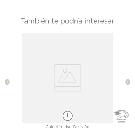
También te podría interesar
Talla
Calcetin Liso De Niño