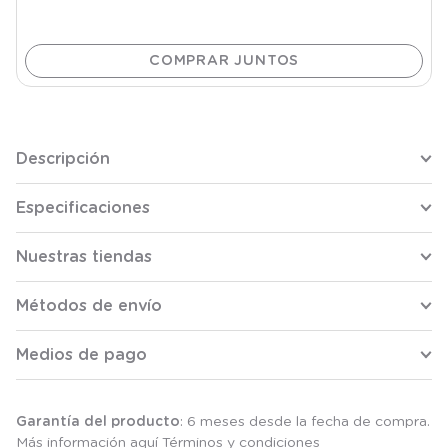
Descripción
Especificaciones
Nuestras tiendas
Métodos de envío
Medios de pago
Garantía del producto
: 6 meses desde la fecha de compra.
Más información aquí
Términos y condiciones