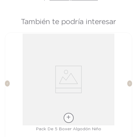
También te podría interesar
Talla
Pack De 5 Boxer Algodón Niño