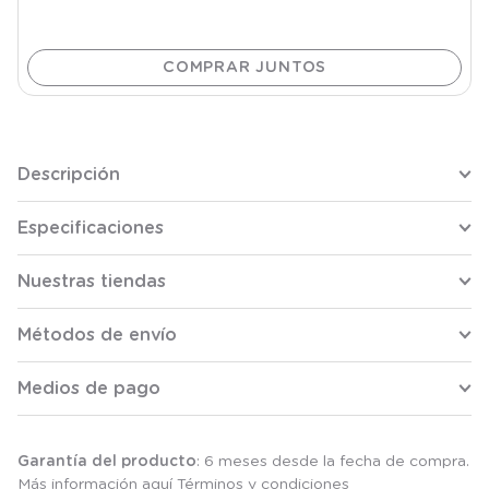
Descripción
Especificaciones
Nuestras tiendas
Métodos de envío
Medios de pago
Garantía del producto
: 6 meses desde la fecha de compra.
Más información aquí
Términos y condiciones