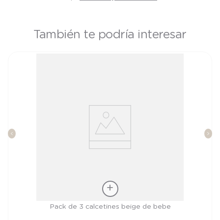
También te podría interesar
Talla
Pack de 3 calcetines beige de bebe