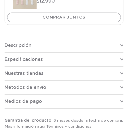
$
12
.
990
Descripción
Especificaciones
Nuestras tiendas
Métodos de envío
Medios de pago
Garantía del producto
: 6 meses desde la fecha de compra.
Más información aquí
Términos y condiciones