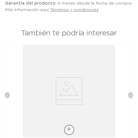
Garantía del producto
: 6 meses desde la fecha de compra.
Más información aquí
Términos y condiciones
También te podría interesar