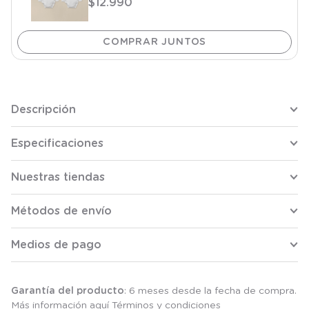
$
12
.
990
Descripción
Especificaciones
Nuestras tiendas
Métodos de envío
Medios de pago
Garantía del producto
: 6 meses desde la fecha de compra.
Más información aquí
Términos y condiciones