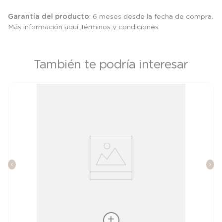
Garantía del producto
: 6 meses desde la fecha de compra.
Más información aquí
Términos y condiciones
También te podría interesar