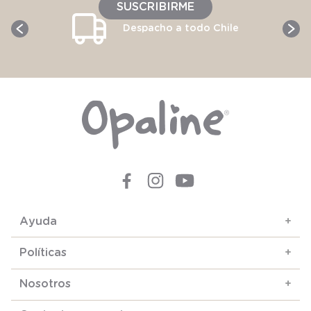
SUSCRIBIRME
Despacho a todo Chile
Ayuda
+
Políticas
+
Nosotros
+