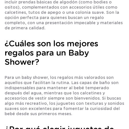
incluir prendas básicas de algodón (como bodies o
ositos), complementados con accesorios útiles como
calcetines, tutos de apego o una colonia suave. Son la
opción perfecta para quienes buscan un regalo
completo, con una presentación impecable y materiales
de primera calidad.
¿Cuáles son los mejores
regalos para un Baby
Shower?
Para un baby shower, los regalos más valorados son
aquellos que facilitan la rutina. Las capas de baño son
indispensables para mantener al bebé temperado
después del agua, mientras que los calcetines y
accesorios de vestir siempre son bienvenidos. Si buscas
algo más recreativo, los juguetes con texturas y sonidos
suaves son excelentes para fomentar la curiosidad del
bebé desde sus primeros meses.