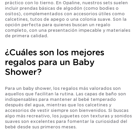
práctico con lo tierno. En Opaline, nuestros sets suelen
incluir prendas básicas de algodón (como bodies o
ositos), complementados con accesorios útiles como
calcetines, tutos de apego o una colonia suave. Son la
opción perfecta para quienes buscan un regalo
completo, con una presentación impecable y materiales
de primera calidad.
¿Cuáles son los mejores
regalos para un Baby
Shower?
Para un baby shower, los regalos más valorados son
aquellos que facilitan la rutina. Las capas de baño son
indispensables para mantener al bebé temperado
después del agua, mientras que los calcetines y
accesorios de vestir siempre son bienvenidos. Si buscas
algo más recreativo, los juguetes con texturas y sonidos
suaves son excelentes para fomentar la curiosidad del
bebé desde sus primeros meses.