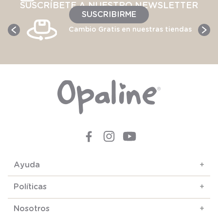
SUSCRÍBETE A NUESTRO NEWSLETTER
SUSCRIBIRME
Cambio Gratis en nuestras tiendas
Ayuda
+
Políticas
+
Nosotros
+