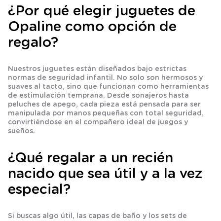
¿Por qué elegir juguetes de
Opaline como opción de
regalo?
Nuestros juguetes están diseñados bajo estrictas
normas de seguridad infantil. No solo son hermosos y
suaves al tacto, sino que funcionan como herramientas
de
estimulación temprana
. Desde sonajeros hasta
peluches de apego, cada pieza está pensada para ser
manipulada por manos pequeñas con total seguridad,
convirtiéndose en el compañero ideal de juegos y
sueños.
¿Qué regalar a un recién
nacido que sea útil y a la vez
especial?
Si buscas algo útil, las
capas de baño
y los sets de