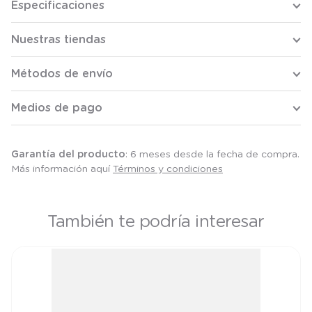
Especificaciones
Nuestras tiendas
Métodos de envío
Medios de pago
Garantía del producto
: 6 meses desde la fecha de compra.
Más información aquí
Términos y condiciones
También te podría interesar