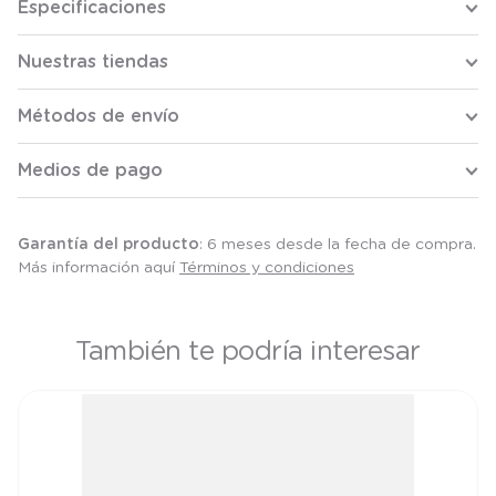
Especificaciones
Nuestras tiendas
Métodos de envío
Medios de pago
Garantía del producto
: 6 meses desde la fecha de compra.
Más información aquí
Términos y condiciones
También te podría interesar