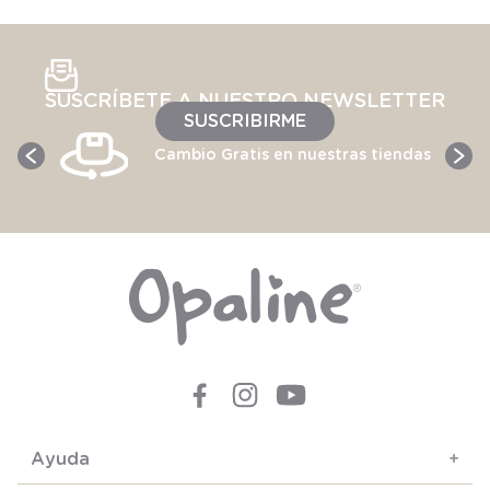
SUSCRÍBETE A NUESTRO NEWSLETTER
SUSCRIBIRME
Cambio Gratis en nuestras tiendas
Ayuda
+