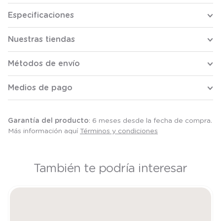
Especificaciones
Nuestras tiendas
Métodos de envío
Medios de pago
Garantía del producto
: 6 meses desde la fecha de compra.
Más información aquí
Términos y condiciones
También te podría interesar