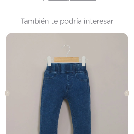
También te podría interesar