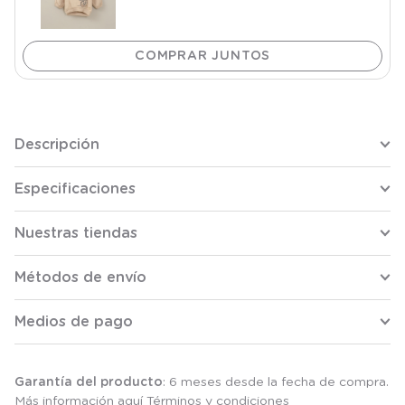
Descripción
Especificaciones
Nuestras tiendas
Métodos de envío
Medios de pago
Garantía del producto
: 6 meses desde la fecha de compra.
Más información aquí
Términos y condiciones