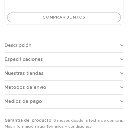
Descripción
Especificaciones
Nuestras tiendas
Métodos de envío
Medios de pago
Garantía del producto
: 6 meses desde la fecha de compra.
Más información aquí
Términos y condiciones