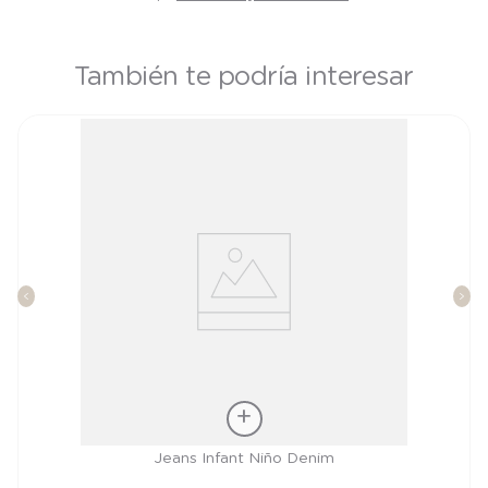
También te podría interesar
Talla
Jeans Infant Niño Denim