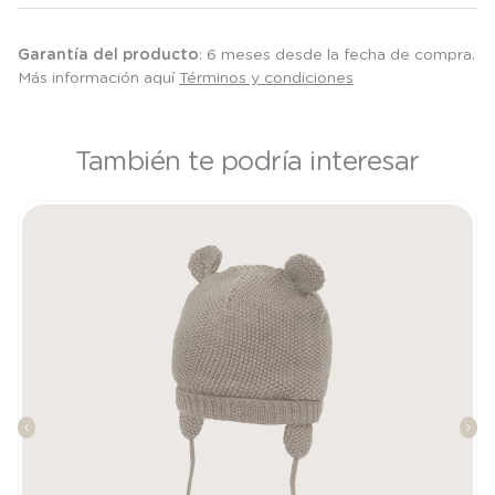
Garantía del producto
: 6 meses desde la fecha de compra.
Más información aquí
Términos y condiciones
También te podría interesar