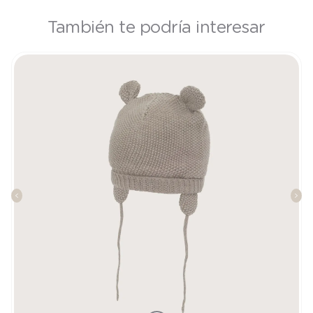
También te podría interesar