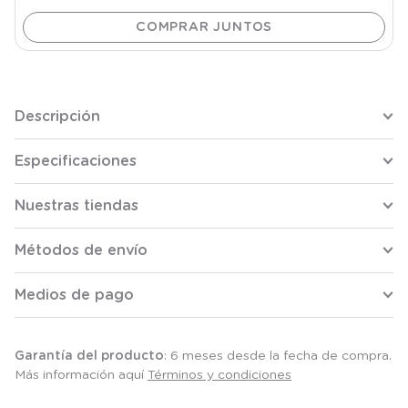
Descripción
Especificaciones
Nuestras tiendas
Métodos de envío
Medios de pago
Garantía del producto
: 6 meses desde la fecha de compra.
Más información aquí
Términos y condiciones