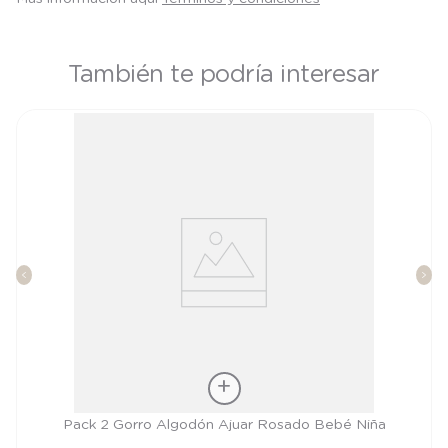
También te podría interesar
Talla
Pack 2 Gorro Algodón Ajuar Rosado Bebé Niña