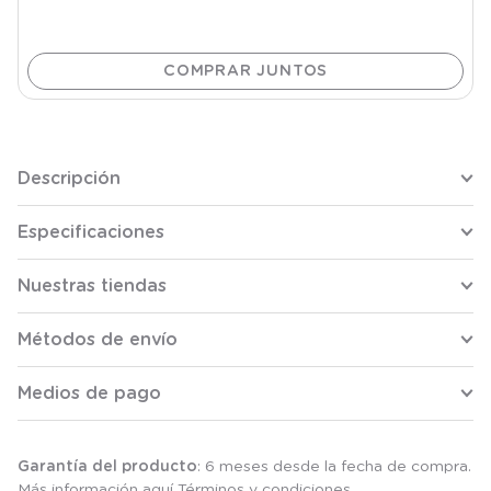
Descripción
Especificaciones
Nuestras tiendas
Métodos de envío
Medios de pago
Garantía del producto
: 6 meses desde la fecha de compra.
Más información aquí
Términos y condiciones