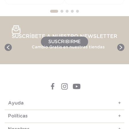
SUSCRÍBETE A NUESTRO NEWSLETTER
SUSCRIBIRME
Cambio Gratis en nuestras tiendas
Ayuda
+
Políticas
+