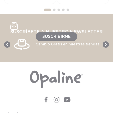
SUSCRÍBETE A NUESTRO NEWSLETTER
SUSCRIBIRME
Cambio Gratis en nuestras tiendas