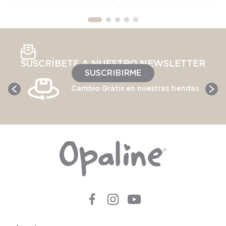
SUSCRÍBETE A NUESTRO NEWSLETTER
SUSCRIBIRME
Cambio Gratis en nuestras tiendas