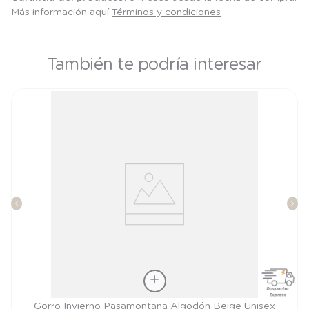
Más información aquí
Términos y condiciones
También te podría interesar
Talla
Gorro Invierno Pasamontaña Algodón Beige Unisex