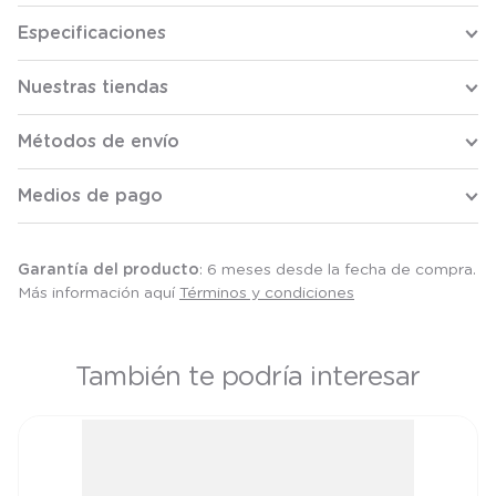
Especificaciones
Nuestras tiendas
Métodos de envío
Medios de pago
Garantía del producto
: 6 meses desde la fecha de compra.
Más información aquí
Términos y condiciones
También te podría interesar