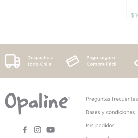
6
$
1
Despacho a
Pago seguro
todo Chile
Compra Fácil
Preguntas frecuente
Bases y condiciones
Mis pedidos