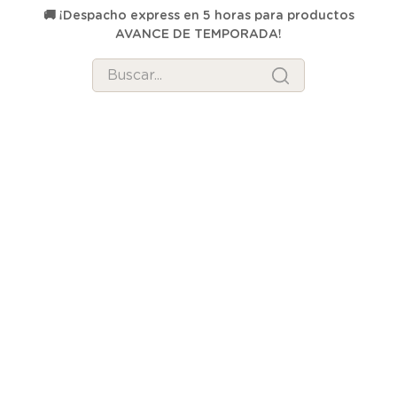
00
🚚 ¡Despacho express en 5 horas para productos
AVANCE DE TEMPORADA!
Buscar...