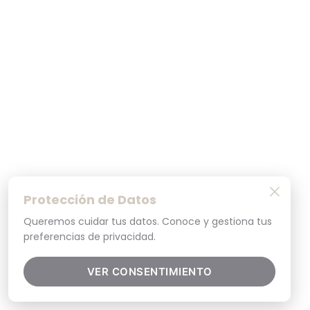
Protección de Datos
Queremos cuidar tus datos. Conoce y gestiona tus
preferencias de privacidad.
VER CONSENTIMIENTO