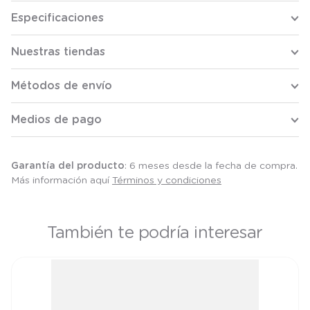
Especificaciones
Nuestras tiendas
Métodos de envío
Medios de pago
Garantía del producto
: 6 meses desde la fecha de compra.
Más información aquí
Términos y condiciones
También te podría interesar