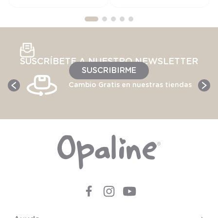
SUSCRÍBETE A NUESTRO NEWSLETTER
SUSCRIBIRME
Cambio Gratis en nuestras tiendas