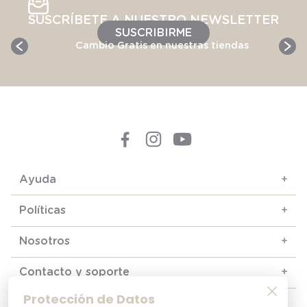
SUSCRÍBETE A NUESTRO NEWSLETTER
SUSCRIBIRME
Cambio Gratis en nuestras tiendas
Ayuda
+
Políticas
+
Nosotros
+
Contacto y soporte
+
Protección de Datos