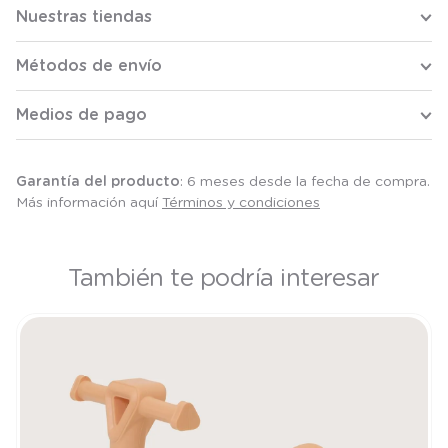
Nuestras tiendas
Métodos de envío
Medios de pago
Garantía del producto
: 6 meses desde la fecha de compra.
Más información aquí
Términos y condiciones
También te podría interesar