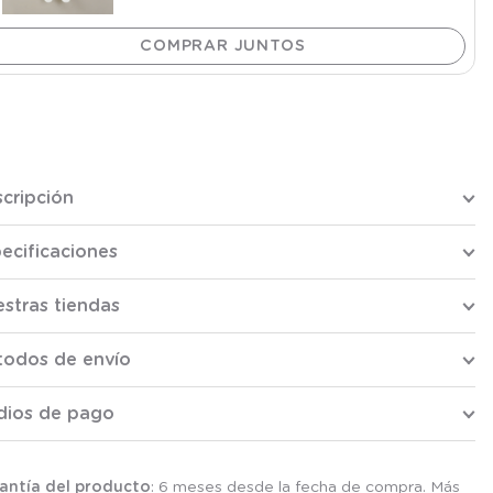
cripción
ecificaciones
stras tiendas
todos de envío
dios de pago
antía del producto
: 6 meses desde la fecha de compra. Más